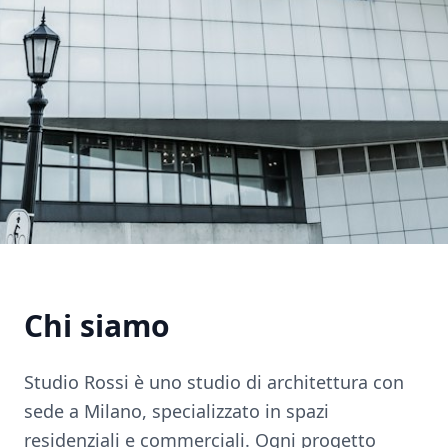
Chi siamo
Studio Rossi è uno studio di architettura con
sede a Milano, specializzato in spazi
residenziali e commerciali. Ogni progetto