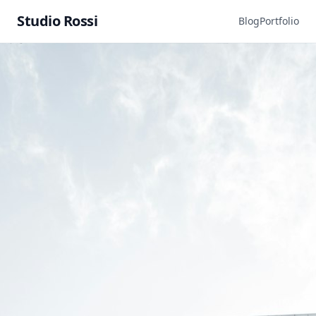
Studio Rossi
Blog
Portfolio